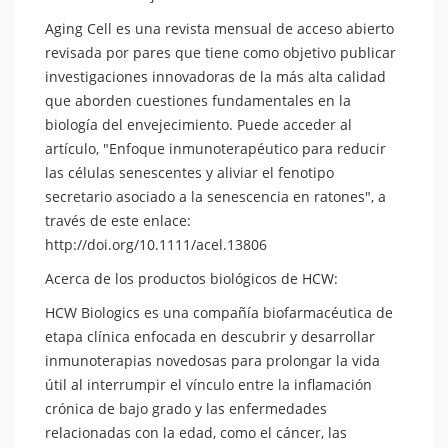
Aging Cell es una revista mensual de acceso abierto
revisada por pares que tiene como objetivo publicar
investigaciones innovadoras de la más alta calidad
que aborden cuestiones fundamentales en la
biología del envejecimiento. Puede acceder al
artículo, "Enfoque inmunoterapéutico para reducir
las células senescentes y aliviar el fenotipo
secretario asociado a la senescencia en ratones", a
través de este enlace:
http://doi.org/10.1111/acel.13806
Acerca de los productos biológicos de HCW:
HCW Biologics es una compañía biofarmacéutica de
etapa clínica enfocada en descubrir y desarrollar
inmunoterapias novedosas para prolongar la vida
útil al interrumpir el vínculo entre la inflamación
crónica de bajo grado y las enfermedades
relacionadas con la edad, como el cáncer, las