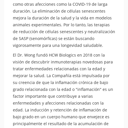
como otras afecciones como la COVID-19 de larga
duración. La eliminación de células senescentes
mejora la duración de la salud y la vida en modelos
animales experimentales. Por lo tanto, las terapias
de reducción de células senescentes y neutralización
de SASP (senomórficas) se están buscando
vigorosamente para una longevidad saludable.
El Dr. Wong fundó HCW Biologics en 2018 con la
visión de descubrir inmunoterapias novedosas para
tratar enfermedades relacionadas con la edad y
mejorar la salud. La Compañía está impulsada por
su creencia de que la inflamación crónica de bajo
grado relacionada con la edad o "inflamación" es un
factor importante que contribuye a varias
enfermedades y afecciones relacionadas con la
edad. La inducción y retención de inflamación de
bajo grado en un cuerpo humano que envejece es
principalmente el resultado de la acumulación de