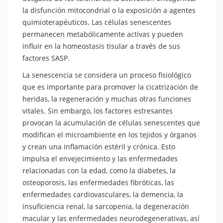
la disfunción mitocondrial o la exposición a agentes
quimioterapéuticos. Las células senescentes
permanecen metabólicamente activas y pueden
influir en la homeostasis tisular a través de sus
factores SASP.
La senescencia se considera un proceso fisiológico
que es importante para promover la cicatrización de
heridas, la regeneración y muchas otras funciones
vitales. Sin embargo, los factores estresantes
provocan la acumulación de células senescentes que
modifican el microambiente en los tejidos y órganos
y crean una inflamación estéril y crónica. Esto
impulsa el envejecimiento y las enfermedades
relacionadas con la edad, como la diabetes, la
osteoporosis, las enfermedades fibróticas, las
enfermedades cardiovasculares, la demencia, la
insuficiencia renal, la sarcopenia, la degeneración
macular y las enfermedades neurodegenerativas, así