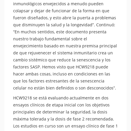
inmunológicos envejecidos a menudo pueden
colapsar y dejar de funcionar de la forma en que
fueron diseñados, y esto abre la puerta a problemas
que disminuyen la salud y la longevidad”. Continuó:
“En muchos sentidos, este documento presenta
nuestro trabajo fundamental sobre el
envejecimiento basado en nuestra premisa principal
de que rejuvenecer el sistema inmunitario crea un
cambio sistémico que reduce la senescencia y los
factores SASP. Hemos visto que HCW9218 puede
hacer ambas cosas, incluso en condiciones en las
que los factores estresantes de la senescencia
celular no están bien definidos o son desconocidos”.
HCW9218 se está evaluando actualmente en dos
ensayos clínicos de etapa inicial con los objetivos
principales de determinar la seguridad, la dosis
máxima tolerada y la dosis de fase 2 recomendada.
Los estudios en curso son un ensayo clínico de fase 1