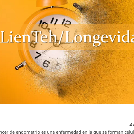
4 
áncer de endometrio es una enfermedad en la que se forman célula