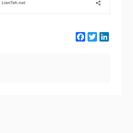
Facebook
Twitter
LinkedIn