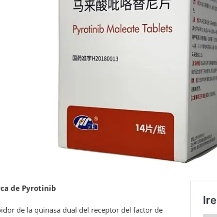
ca de Pyrotinib
bidor de la quinasa dual del receptor del factor de