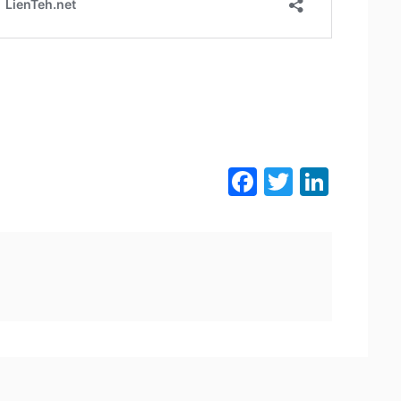
Facebook
Twitter
LinkedIn