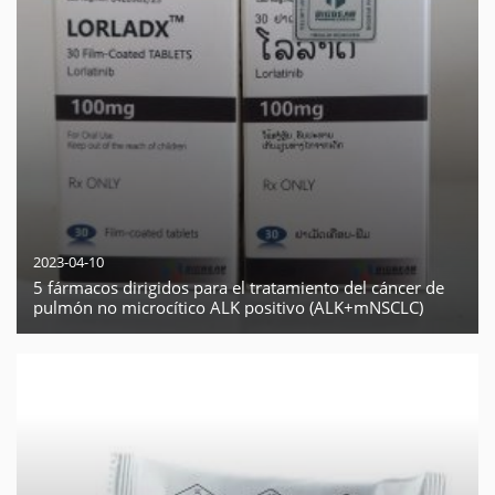
2023-04-10
5 fármacos dirigidos para el tratamiento del cáncer de
pulmón no microcítico ALK positivo (ALK+mNSCLC)