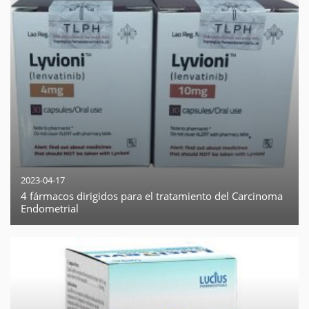
2023-04-17
4 fármacos dirigidos para el tratamiento del Carcinoma
Endometrial