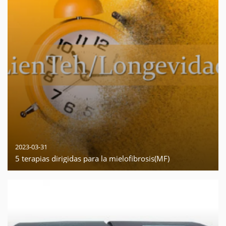
2023-03-31
5 terapias dirigidas para la mielofibrosis(MF)