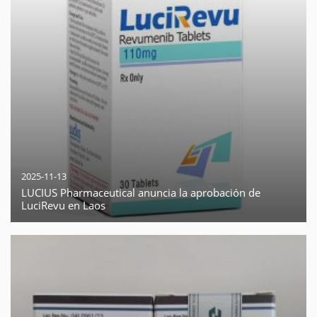
2025-11-13
LUCIUS Pharmaceutical anuncia la aprobación de
LuciRevu en Laos