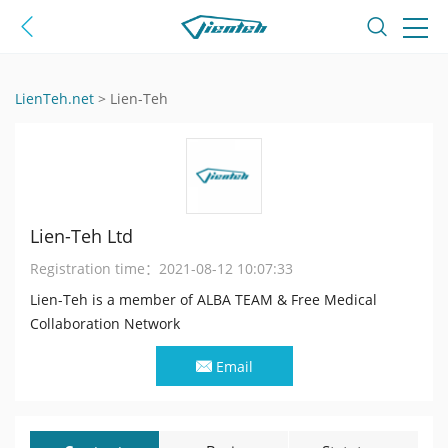
LienTeh.net
>
Lien-Teh
Lien-Teh Ltd
Registration time：
2021-08-12 10:07:33
Lien-Teh is a member of ALBA TEAM & Free Medical
Collaboration Network
Email