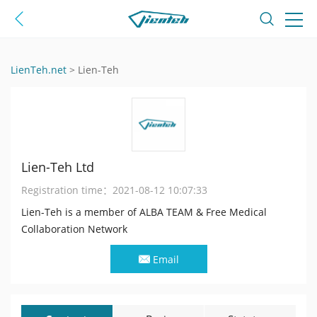
LienTeh.net
>
Lien-Teh
Lien-Teh Ltd
Registration time：
2021-08-12 10:07:33
Lien-Teh is a member of ALBA TEAM & Free Medical
Collaboration Network
Email