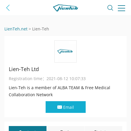
LienTeh.net
>
Lien-Teh
Lien-Teh Ltd
Registration time：
2021-08-12 10:07:33
Lien-Teh is a member of ALBA TEAM & Free Medical
Collaboration Network
Email