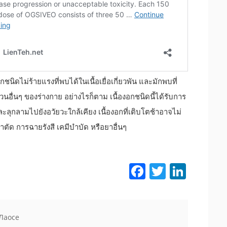
ชนิดไม่ร้ายแรงที่พบได้ในเนื้อเยื่อเกี่ยวพัน และมักพบที่
นอื่นๆ ของร่างกาย อย่างไรก็ตาม เนื้องอกชนิดนี้ได้รับการ
ะลุกลามไปยังอวัยวะใกล้เคียง เนื้องอกที่เติบโตช้าอาจไม่
่าตัด การฉายรังสี เคมีบำบัด หรือยาอื่นๆ
Facebook
Twitter
LinkedIn
 Лаосе