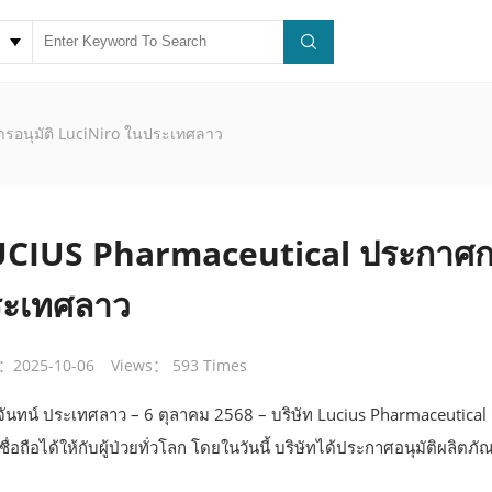
รอนุมัติ LuciNiro ในประเทศลาว
CIUS Pharmaceutical ประกาศการ
ระเทศลาว
：2025-10-06
Views： 593 Times
งจันทน์ ประเทศลาว – 6 ตุลาคม 2568 – บริษัท Lucius Pharmaceutical 
ชื่อถือได้ให้กับผู้ป่วยทั่วโลก โดยในวันนี้ บริษัทได้ประกาศอนุมัติผล