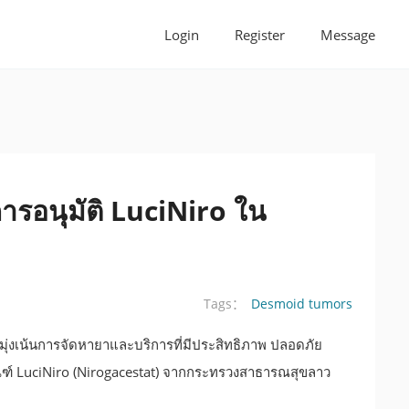
Login
Register
Message
อนุมัติ LuciNiro ใน
Desmoid tumors
Tags：
มุ่งเน้นการจัดหายาและบริการที่มีประสิทธิภาพ ปลอดภัย
ิตภัณฑ์ LuciNiro (Nirogacestat) จากกระทรวงสาธารณสุขลาว