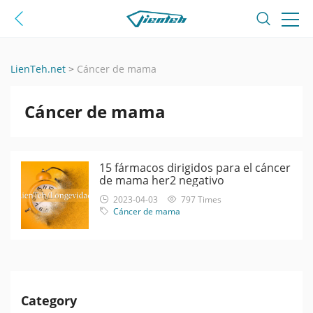
LienTeh.net
>
Cáncer de mama
Cáncer de mama
15 fármacos dirigidos para el cáncer
de mama her2 negativo
2023-04-03
797 Times
Cáncer de mama
Category