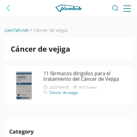
LienTeh.net
>
Cáncer de vejiga
Cáncer de vejiga
11 fármacos dirigidos para el
tratamiento del Cáncer de Vejiga
2023-04-05
815 Times
Cáncer de vejiga
Category