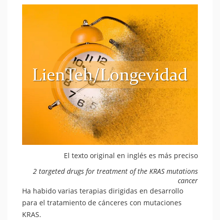
El texto original en inglés es más preciso
2 targeted drugs for treatment of the KRAS mutations
cancer
Ha habido varias terapias dirigidas en desarrollo
para el tratamiento de cánceres con mutaciones
KRAS.