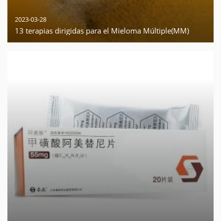
2023-03-28
13 terapias dirigidas para el Mieloma Múltiple(MM)