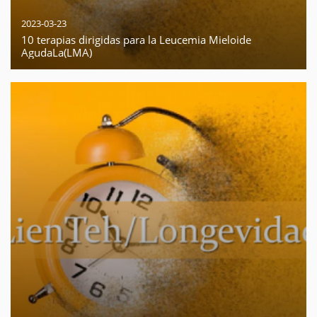
2023-03-23
10 terapias dirigidas para la Leucemia Mieloide
AgudaLa(LMA)