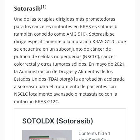
[1]
Sotorasib
Una de las terapias dirigidas más prometedoras
para los cánceres mutantes en KRAS es sotorasib
(también conocido como AMG 510). Sotorasib se
dirige específicamente a la mutación KRAS G12C, que
se encuentra en un subconjunto de cáncer de
pulmón de células no pequeñas (NSCLC), cáncer
colorrectal y otros tumores sólidos. En mayo de 2021,
la Administración de Drogas y Alimentos de los
Estados Unidos (FDA) otorgó la aprobación acelerada
a sotorasib para el tratamiento de pacientes con
NSCLC localmente avanzado o metastásico con la
mutación KRAS G12C.