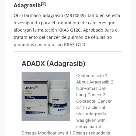
[2]
Adagrasib
Otro fármaco, adagrasib (MRTX849), también se está
investigando para el tratamiento de cánceres que
albergan la mutación KRAS G12C. Aprobado para el
tratamiento del cáncer de pulmón de células no
pequeñas con mutación KRAS G12C.