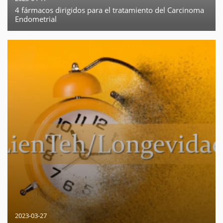
4 fármacos dirigidos para el tratamiento del Carcinoma
Endometrial
2023-03-27