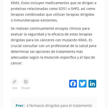
KRAS. Estos incluyen medicamentos que se dirigen a
proteínas relacionadas como SOS1 o SHP2, así como
terapias combinadas que utilizan terapias dirigidas
o inmunoterapias existentes.
Se realizan continuamente ensayos clínicos para
evaluar la seguridad y la eficacia de estas terapias
dirigidas para los cánceres con mutación KRAS. Es
crucial consultar con un profesional de la salud para
determinar las opciones de tratamiento más
adecuadas según la mutación específica y el tipo de
cáncer.
Facebook
Twitter
LinkedIn
Link
Poster
Prev：
4 fármacos dirigidos para el tratamiento