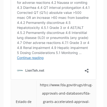
https://www.fda.gov/drugs/drug-
approvals-and-databases/fda-
Estado de
grants-accelerated-approval-