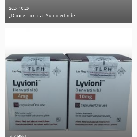
2024-10-29
¿Dónde comprar Aumolertinib?
2023-04-17