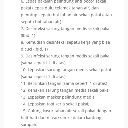
Lepas pakaian pelindung anti bocor sekali
pakai (lepas dulu celemek tahan air) dan
penutup sepatu bot tahan air sekali pakai (atau
sepatu bot tahan air)
Desinfeksi sarung tangan medis sekali pakai
(Ibid. 1)
Kemudian desinfeksi sepatu kerja yang bisa
dicuci (ibid. 1)
Desinfeksi sarung tangan medis sekali pakai
(sama seperti 1 di atas)
Lepaskan sarung tangan medis sekali pakai
(sama seperti 1 di atas)
Bersihkan tangan (sama seperti 1 di atas)
Kenakan sarung tangan medis sekali pakai
Lepaskan masker pelindung medis
Lepaskan topi kerja sekali pakai;
Gulung kasur tahan air sekali pakai dengan
hati-hati dan masukkan ke dalam kantong
sampah;