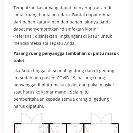
Tempatkan kasur yang dapat menyerap cairan di
lantai ruang bantalan udara. Bantal dapat dibuat
dari bahan katun/linen dan bahan lainnya. Anda
dapat menyemprotkan "disinfektan klorin"
(referensi: disinfektan lingkungan) di kasur untuk
mendisinfeksi sol sepatu Anda.
Pasang ruang penyangga tambahan di pintu masuk
toilet:
Jika Anda tinggal di sebuah gedung dan di gedung
itu sudah ada pasien COVID-19, pasang ruang
penyangga di pintu masuk toilet dan pakai masker
saat harus ke kamar mandi. Selain itu,
pemberitahuan kepada semua orang di gedung
harus dipatuhi.