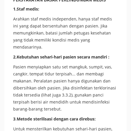
1.Staf medis:
Arahkan staf medis independen, hanya staf medis
ini yang dapat bersentuhan dengan pasien. Jika
memungkinkan, batasi jumlah petugas kesehatan
yang tidak memiliki kondisi medis yang
mendasarinya.
2.Kebutuhan sehari-hari pasien secara mandiri :
Pasien menyiapkan satu set mangkuk, sumpit, vas,
cangkir, tempat tidur terpisah... dan membagi
makanan. Peralatan pasien hanya digunakan dan
dibersihkan oleh pasien. Jika disinfektan terklorinasi
tidak tersedia (lihat juga 3.3.2), gunakan panci
terpisah berisi air mendidih untuk mendisinfeksi
barang-barang tersebut.
3
.
Metode sterilisasi dengan cara direbus:
Untuk mensterilkan kebutuhan sehari-hari pasien,