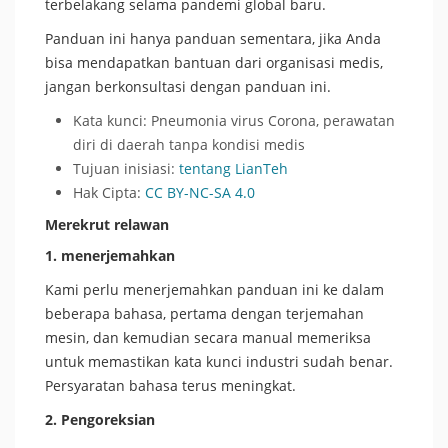
terbelakang selama pandemi global baru.
Panduan ini hanya panduan sementara, jika Anda
bisa mendapatkan bantuan dari organisasi medis,
jangan berkonsultasi dengan panduan ini.
Kata kunci: Pneumonia virus Corona, perawatan
diri di daerah tanpa kondisi medis
Tujuan inisiasi:
tentang LianTeh
Hak Cipta:
CC BY-NC-SA 4.0
Merekrut relawan
1.
menerjemahkan
Kami perlu menerjemahkan panduan ini ke dalam
beberapa bahasa, pertama dengan terjemahan
mesin, dan kemudian secara manual memeriksa
untuk memastikan kata kunci industri sudah benar.
Persyaratan bahasa terus meningkat.
2. Pengoreksian