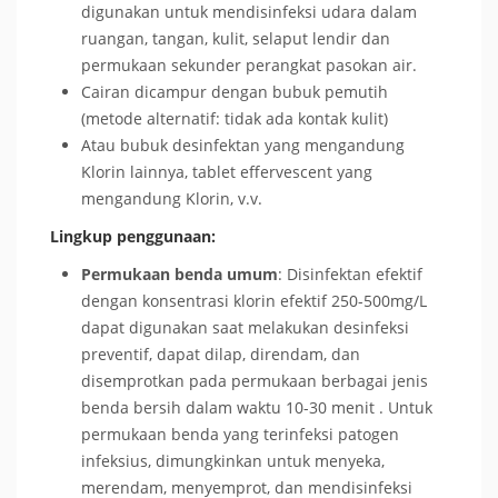
digunakan untuk mendisinfeksi udara dalam
ruangan, tangan, kulit, selaput lendir dan
permukaan sekunder perangkat pasokan air.
Cairan dicampur dengan bubuk pemutih
(metode alternatif: tidak ada kontak kulit)
Atau bubuk desinfektan yang mengandung
Klorin lainnya, tablet effervescent yang
mengandung Klorin, v.v.
Lingkup penggunaan:
Permukaan benda umum
: Disinfektan efektif
dengan konsentrasi klorin efektif 250-500mg/L
dapat digunakan saat melakukan desinfeksi
preventif, dapat dilap, direndam, dan
disemprotkan pada permukaan berbagai jenis
benda bersih dalam waktu 10-30 menit . Untuk
permukaan benda yang terinfeksi patogen
infeksius, dimungkinkan untuk menyeka,
merendam, menyemprot, dan mendisinfeksi