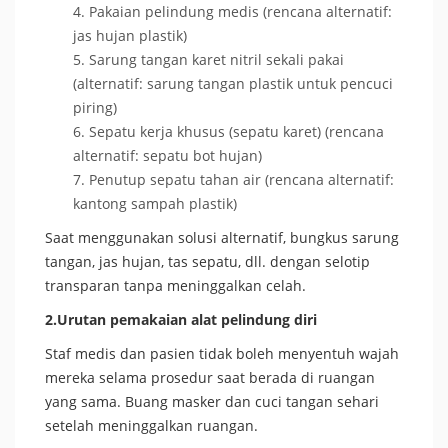
Pakaian pelindung medis (rencana alternatif:
jas hujan plastik)
Sarung tangan karet nitril sekali pakai
(alternatif: sarung tangan plastik untuk pencuci
piring)
Sepatu kerja khusus (sepatu karet) (rencana
alternatif: sepatu bot hujan)
Penutup sepatu tahan air (rencana alternatif:
kantong sampah plastik)
Saat menggunakan solusi alternatif, bungkus sarung
tangan, jas hujan, tas sepatu, dll. dengan selotip
transparan tanpa meninggalkan celah.
2.Urutan pemakaian alat pelindung diri
Staf medis dan pasien tidak boleh menyentuh wajah
mereka selama prosedur saat berada di ruangan
yang sama. Buang masker dan cuci tangan sehari
setelah meninggalkan ruangan.