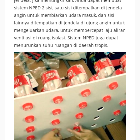
jendela. Jika memungkinkan, Anda dapat membuat
sistem NPED 2 sisi, satu sisi ditempatkan di jendela
angin untuk membiarkan udara masuk, dan sisi
lainnya ditempatkan di jendela di ujung angin untuk
mengeluarkan udara, untuk mempercepat laju aliran
ventilasi di ruang isolasi. Sistem NPED juga dapat
menurunkan suhu ruangan di daerah tropis.