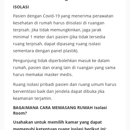
ISOLASI
Pasien dengan Covid-19 yang menerima perawatan
kesehatan di rumah harus diisolasi di ruangan
terpisah. Jika tidak memungkinkan, jaga jarak
minimal 1 meter dari pasien (jika tidak tersedia
ruang terpisah, dapat dipasang ruang isolasi
sementara dengan panel plastik).
Pengunjung tidak diperbolehkan masuk ke dalam
rumah, pasien dan orang lain di ruangan yang sama
harus memakai masker medis.
Ruang isolasi pribadi pasien dan ruang umum harus
berventilasi baik dan jendela dapat dibuka jika
keamanan terjamin.
BAGAIMANA CARA MEMASANG RUMAH Isolasi
Room?
Usahakan untuk memilih kamar yang dapat
memenuhi ketentuan ruang isolasi berikut ini: