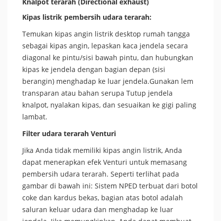
Knalpot terarah (Directional exhaust)
Kipas listrik pembersih udara terarah:
Temukan kipas angin listrik desktop rumah tangga
sebagai kipas angin, lepaskan kaca jendela secara
diagonal ke pintu/sisi bawah pintu, dan hubungkan
kipas ke jendela dengan bagian depan (sisi
berangin) menghadap ke luar jendela.Gunakan lem
transparan atau bahan serupa Tutup jendela
knalpot, nyalakan kipas, dan sesuaikan ke gigi paling
lambat.
Filter udara terarah Venturi
Jika Anda tidak memiliki kipas angin listrik, Anda
dapat menerapkan efek Venturi untuk memasang
pembersih udara terarah. Seperti terlihat pada
gambar di bawah ini: Sistem NPED terbuat dari botol
coke dan kardus bekas, bagian atas botol adalah
saluran keluar udara dan menghadap ke luar