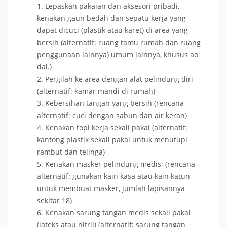
Lepaskan pakaian dan aksesori pribadi,
kenakan gaun bedah dan sepatu kerja yang
dapat dicuci (plastik atau karet) di area yang
bersih (alternatif: ruang tamu rumah dan ruang
penggunaan lainnya) umum lainnya, khusus ao
dai.)
Pergilah ke area dengan alat pelindung diri
(alternatif: kamar mandi di rumah)
Kebersihan tangan yang bersih (rencana
alternatif: cuci dengan sabun dan air keran)
Kenakan topi kerja sekali pakai (alternatif:
kantong plastik sekali pakai untuk menutupi
rambut dan telinga)
Kenakan masker pelindung medis; (rencana
alternatif: gunakan kain kasa atau kain katun
untuk membuat masker, jumlah lapisannya
sekitar 18)
Kenakan sarung tangan medis sekali pakai
(lateks atau nitril) (alternatif: sarung tangan