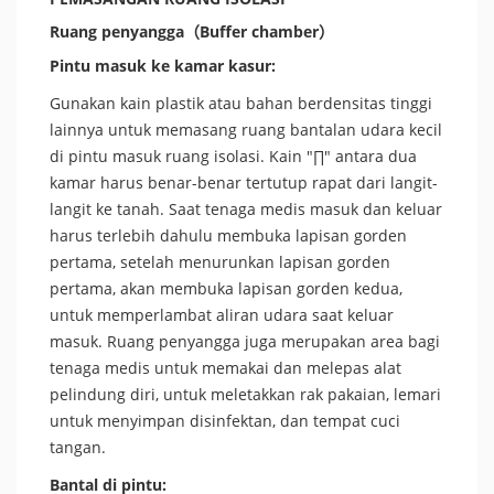
Ruang penyangga
（Buffer chamber）
Pintu masuk ke kamar kasur:
Gunakan kain plastik atau bahan berdensitas tinggi
lainnya untuk memasang ruang bantalan udara kecil
di pintu masuk ruang isolasi. Kain "∏" antara dua
kamar harus benar-benar tertutup rapat dari langit-
langit ke tanah. Saat tenaga medis masuk dan keluar
harus terlebih dahulu membuka lapisan gorden
pertama, setelah menurunkan lapisan gorden
pertama, akan membuka lapisan gorden kedua,
untuk memperlambat aliran udara saat keluar
masuk. Ruang penyangga juga merupakan area bagi
tenaga medis untuk memakai dan melepas alat
pelindung diri, untuk meletakkan rak pakaian, lemari
untuk menyimpan disinfektan, dan tempat cuci
tangan.
Bantal di pintu: