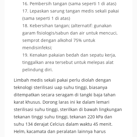
Pembersih tangan (sama seperti 1 di atas)
Lepaskan sarung tangan medis sekali pakai
(sama seperti 1 di atas)
Kebersihan tangan; (alternatif: gunakan
garam fisiologis/sabun dan air untuk mencuci,
semprot dengan alkohol 75% untuk
mendisinfeksi;
Kenakan pakaian bedah dan sepatu kerja,
tinggalkan area tersebut untuk melepas alat
pelindung diri.
Limbah medis sekali pakai perlu diolah dengan
teknologi sterilisasi uap suhu tinggi, biasanya
ditempatkan secara seragam di tangki baja tahan
karat khusus. Dorong laras ini ke dalam lemari
sterilisasi suhu tinggi, sterilkan di bawah lingkungan
tekanan tinggi suhu tinggi, tekanan 220 kPa dan
suhu 134 derajat Celcius dalam waktu 45 menit.
Helm, kacamata dan peralatan lainnya harus