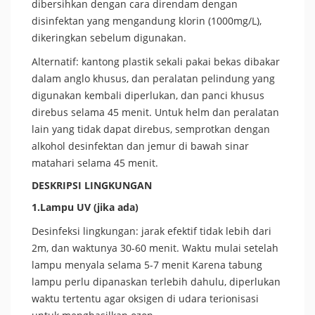
dibersihkan dengan cara direndam dengan
disinfektan yang mengandung klorin (1000mg/L),
dikeringkan sebelum digunakan.
Alternatif: kantong plastik sekali pakai bekas dibakar
dalam anglo khusus, dan peralatan pelindung yang
digunakan kembali diperlukan, dan panci khusus
direbus selama 45 menit. Untuk helm dan peralatan
lain yang tidak dapat direbus, semprotkan dengan
alkohol desinfektan dan jemur di bawah sinar
matahari selama 45 menit.
DESKRIPSI LINGKUNGAN
1.Lampu UV (jika ada)
Desinfeksi lingkungan: jarak efektif tidak lebih dari
2m, dan waktunya 30-60 menit. Waktu mulai setelah
lampu menyala selama 5-7 menit Karena tabung
lampu perlu dipanaskan terlebih dahulu, diperlukan
waktu tertentu agar oksigen di udara terionisasi