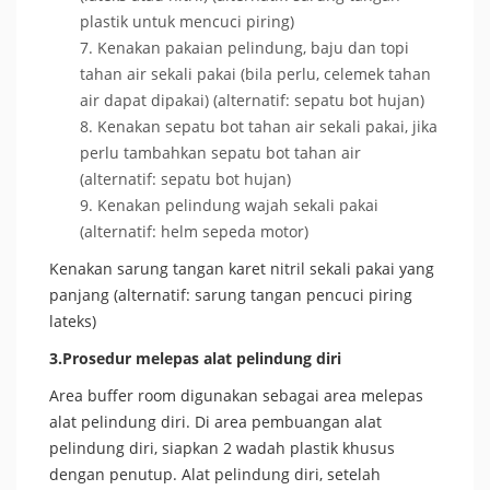
plastik untuk mencuci piring)
Kenakan pakaian pelindung, baju dan topi
tahan air sekali pakai (bila perlu, celemek tahan
air dapat dipakai) (alternatif: sepatu bot hujan)
Kenakan sepatu bot tahan air sekali pakai, jika
perlu tambahkan sepatu bot tahan air
(alternatif: sepatu bot hujan)
Kenakan pelindung wajah sekali pakai
(alternatif: helm sepeda motor)
Kenakan sarung tangan karet nitril sekali pakai yang
panjang (alternatif: sarung tangan pencuci piring
lateks)
3.Prosedur melepas alat pelindung diri
Area buffer room digunakan sebagai area melepas
alat pelindung diri. Di area pembuangan alat
pelindung diri, siapkan 2 wadah plastik khusus
dengan penutup. Alat pelindung diri, setelah