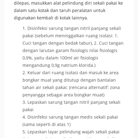
dilepas, masukkan alat pelindung diri sekali pakai ke
dalam satu kotak dan taruh peralatan untuk
digunakan kembali di kotak lainnya.
Disinfeksi sarung tangan nitril panjang sekali
pakai (sebelum meninggalkan ruang isolasi: 1.
Cuci tangan dengan bedak tabur), 2. Cuci tangan
dengan larutan garam fisiologis nilai fisiologis
0,9%, yaitu dalam 100ml air fisiologis
mengandung 0,9g natrium klorida.)
Keluar dari ruang isolasi dan masuk ke area
bongkar muat yang ditutup dengan bantalan
tahan air sekali pakai; (rencana alternatif: zona
penyangga sebagai area bongkar muat)
Lepaskan sarung tangan nitril panjang sekali
pakai
Disinfeksi sarung tangan medis sekali pakai
(sama seperti di atas 1)
Lepaskan layar pelindung wajah sekali pakai