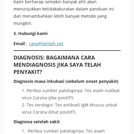
Kami berharap semakin banyak ahli akan
menunjukkan ketidakakuratan dalam panduan ini
dan menambahkan lebih banyak metode yang
mungkin.
3. Hubungi kami
Email
：
care@lienteh.net
DIAGNOSIS: BAGAIMANA CARA
MENDIAGNOSIS JIKA SAYA TELAH
PENYAKIT?
Diagnosis masa inkubasi (sebelum onset penyakit)
Periksa sumber patologinya: Tes asam nukleat
virus Corona (jika positif?)
Tes serologis: Tes antibodi IgM khusus untuk
virus Corona (lihat positif?)
Diagnosa setelah sakit
Periksa sumber patologinya: Tes asam