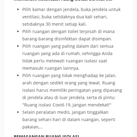
Pilih kamar dengan jendela, buka jendela untuk
ventilasi, buka setidaknya dua kali sehari,
setidaknya 30 menit setiap kali.
Pilih ruangan dengan toilet terpisah di mana
barang-barang disinfektan dapat disimpan.
Pilih ruangan yang paling dalam dari semua
ruangan yang ada di rumah, sehingga Anda
tidak perlu melewati ruangan isolasi saat
memasuki ruangan lainnya.
Pilih ruangan yang tidak menghadap ke jalan,
arah dengan sedikit orang yang lewat. Ruang
isolasi harus memiliki peringatan yang dipasang
di jendela atau di luar jendela, serta di pintu:
"Ruang isolasi Covid-19, jangan mendekat!"
Selain peralatan medis, jangan tinggalkan
barang sehari-hari di dalam ruangan, seperti
pakaian,...
PEMASANGAN RUANG ISOLASI